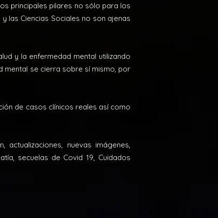
os principales pilares no sólo para los
a y las Ciencias Sociales no son ajenas
alud y la enfermedad mental utilizando
 mental se cierra sobre sí mismo, por
ión de casos clínicos reales así como
 actualizaciones, nuevas imágenes,
patía, secuelas de Covid 19, Cuidados