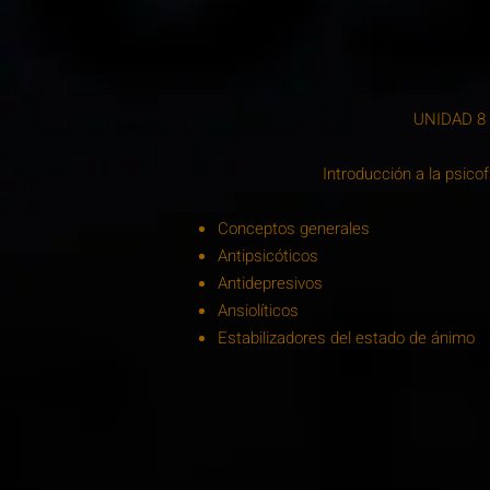
UNIDAD 8
Introducción a la psico
Conceptos generales
Antipsicóticos
Antidepresivos
Ansiolíticos
Estabilizadores del estado de ánimo