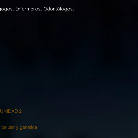
agogos; Enfermeros; Odontólogos;
UNIDAD 2
 celular y genética