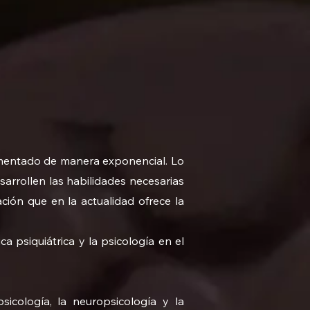
mentado de manera exponencial. Lo
sarrollen las habilidades necesarias
ación que en la actualidad ofrece la
ca psiquiátrica y la psicología en el
sicología, la neuropsicología y la