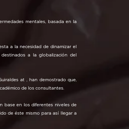
enfermedades mentales, basada en la
sta a la necesidad de dinamizar el
destinados a la globalización del
Guiraldes at , han demostrado que,
cadémico de los consultantes.​
n base en los diferentes niveles de
ido de éste mismo para así llegar a