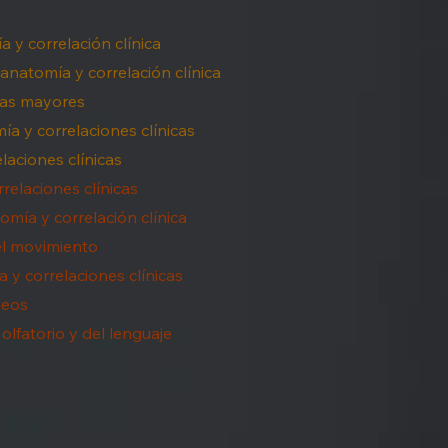
 y correlación clínica
natomía y correlación clínica
ras mayores
a y correlaciones clínicas
laciones clínicas
relaciones clínicas
omía y correlación clínica
el movimiento
 y correlaciones clínicas
leos
 olfatorio y del lenguaje